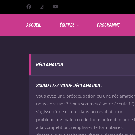
ACCUEIL
ÉQUIPES
PROGRAMME
RÉCLAMATION
SOUMETTEZ VOTRE RÉCLAMATION !
Vous avez une préoccupation ou une réclamatio
nous adresser ? Nous sommes à votre écoute ! Qu
s’agisse d’une erreur dans un résultat, d’un
problème de match ou de toute autre demande l
à la compétition, remplissez le formulaire ci-