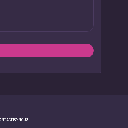
ONTACTEZ-NOUS