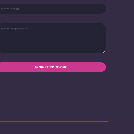
ENVOYER VOTRE MESSAGE