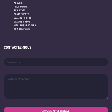
ACCUEIL
PROGRAMME
RÉSULTATS
CLASSEMENTS
GALERIE PHOTOS
GALERIE VIDÉOS
MEILLEURS BUTEURS
RÉCLAMATIONS
CONTACTEZ-NOUS
ENVOYER VOTRE MESSAGE