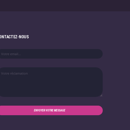
ONTACTEZ-NOUS
ENVOYER VOTRE MESSAGE