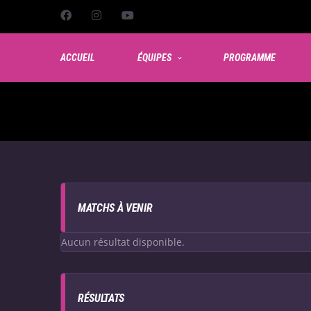
ACCUEIL
ÉQUIPES
PROGRAMME
MATCHS À VENIR
Aucun résultat disponible.
RÉSULTATS