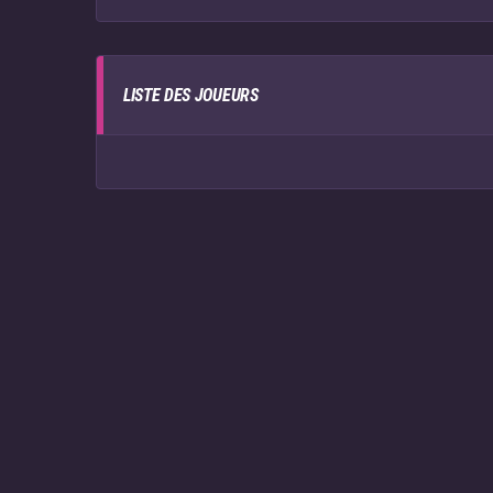
LISTE DES JOUEURS